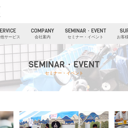
ERVICE
COMPANY
SEMINAR・EVENT
SU
の他サービス
会社案内
セミナー・イベント
お客
SEMINAR・EVENT
セミナー・イベント