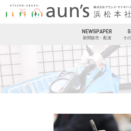
NEWSPAPER
S
新聞販売・配達
そ