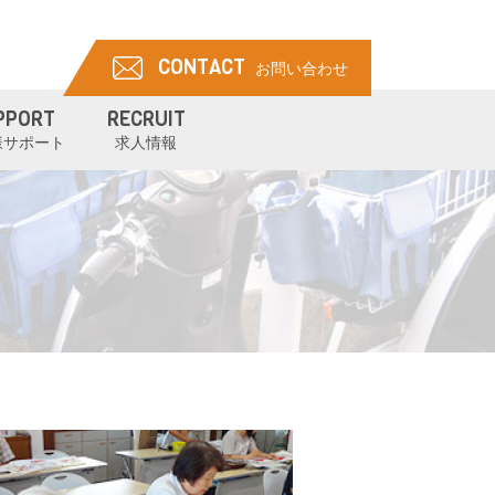
CONTACT
お問い合わせ
PPORT
RECRUIT
様サポート
求人情報