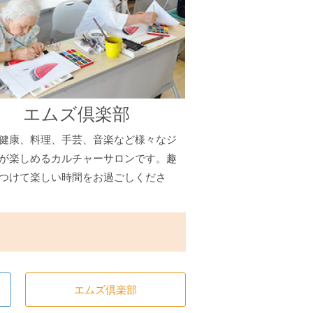
エムズ倶楽部
健康、料理、手芸、音楽など様々なジ
が楽しめるカルチャーサロンです。趣
つけて楽しい時間をお過ごしくださ
エムズ倶楽部