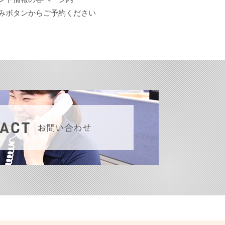
みボタンからご予約ください