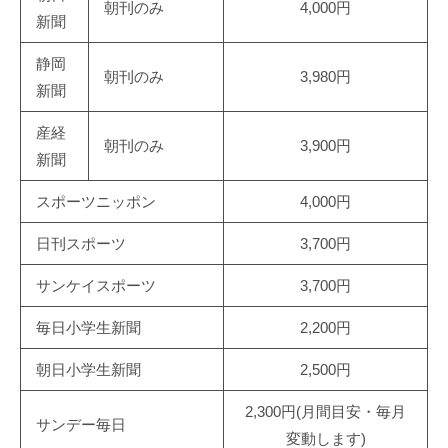
朝刊のみ
4,000円
新聞
静岡
朝刊のみ
3,980円
新聞
産経
朝刊のみ
3,900円
新聞
スポーツニッポン
4,000円
日刊スポーツ
3,700円
サンケイスポーツ
3,700円
毎日小学生新聞
2,200円
朝日小学生新聞
2,500円
2,300円(月間目安・毎月
サンデー毎日
変動します)