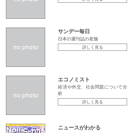
サンデー毎日
日本の週刊誌の老舗
詳しく見る
エコノミスト
経済や外交、社会問題について分
析
詳しく見る
ニュースがわかる