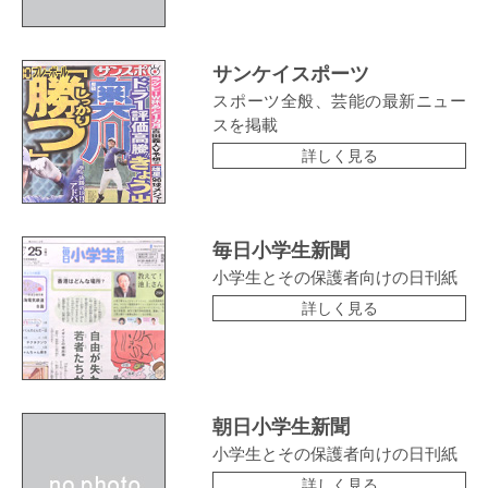
サンケイスポーツ
スポーツ全般、芸能の最新ニュー
スを掲載
詳しく見る
毎日小学生新聞
小学生とその保護者向けの日刊紙
詳しく見る
朝日小学生新聞
小学生とその保護者向けの日刊紙
詳しく見る