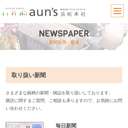
NEWSPAPER
新聞販売・配達
取り扱い新聞
さまざまな銘柄の新聞・雑誌を取り扱いしております。
購読に関するご質問、ご相談も承りますので、お気軽にお問
い合わせください。
毎日新聞