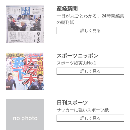
産経新聞
一日が丸ごとわかる、24時間編集
の朝刊紙
詳しく見る
スポーツニッポン
スポーツ紙実力No.1
詳しく見る
日刊スポーツ
サッカーに強いスポーツ紙
詳しく見る