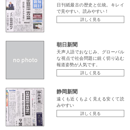
日刊紙最古の歴史と伝統。キレイ
で見やすい、読みやすい！
詳しく見る
朝日新聞
天声人語でおなじみ、グローバル
な視点で社会問題に鋭く切り込む
報道姿勢が人気です。
詳しく見る
静岡新聞
遠くも近くもよく見える安くて読
みやすい
詳しく見る