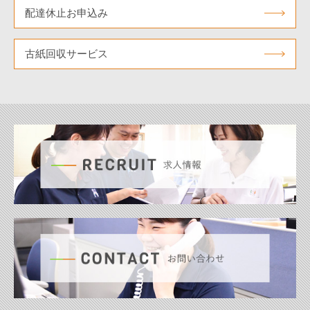
配達休止お申込み
古紙回収サービス