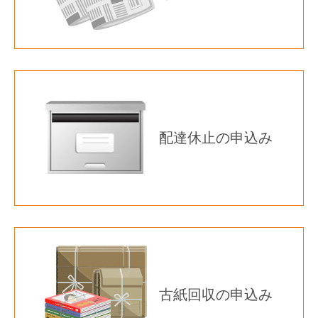
配達休止の申込み
古紙回収の申込み