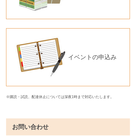
イベントの申込み
※購読・試読、配達休止については深夜1時まで対応いたします。
お問い合わせ