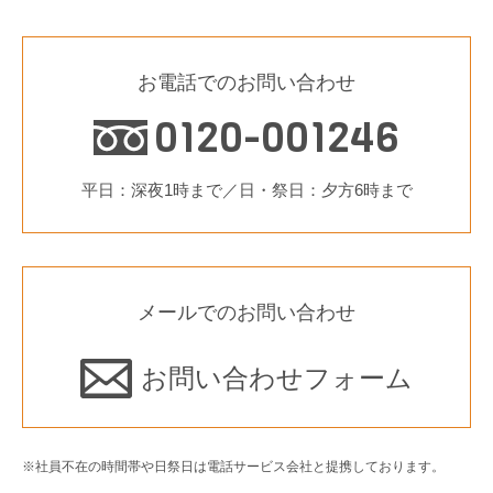
お電話でのお問い合わせ
0120-001246
平日：深夜1時まで／日・祭日：夕方6時まで
メールでのお問い合わせ
お問い合わせフォーム
※社員不在の時間帯や日祭日は電話サービス会社と提携しております。