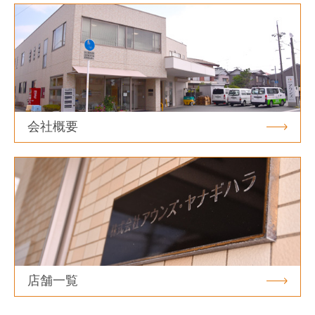
会社概要
店舗一覧