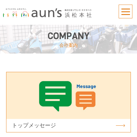
COMPANY
会社案内
トップメッセージ