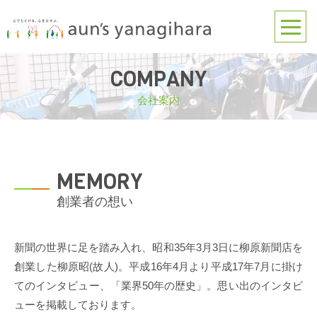
COMPANY
会社案内
MEMORY
創業者の想い
新聞の世界に足を踏み入れ、昭和35年3月3日に柳原新聞店を
創業した柳原昭(故人)。平成16年4月より平成17年7月に掛け
てのインタビュー、「業界50年の歴史」。思い出のインタビ
ューを掲載しております。