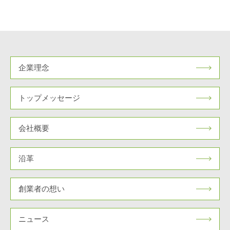
企業理念
トップメッセージ
会社概要
沿革
創業者の想い
ニュース