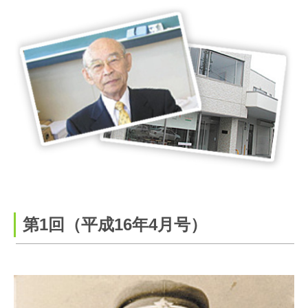
第1回（平成16年4月号）