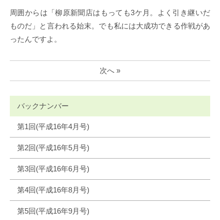
周囲からは「柳原新聞店はもっても3ケ月。よく引き継いだ
ものだ」と言われる始末。でも私には大成功できる作戦があ
ったんですよ。
次へ »
バックナンバー
第1回(平成16年4月号)
第2回(平成16年5月号)
第3回(平成16年6月号)
第4回(平成16年8月号)
第5回(平成16年9月号)