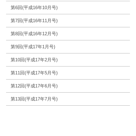
第6回(平成16年10月号)
第7回(平成16年11月号)
第8回(平成16年12月号)
第9回(平成17年1月号)
第10回(平成17年2月号)
第11回(平成17年5月号)
第12回(平成17年6月号)
第13回(平成17年7月号)