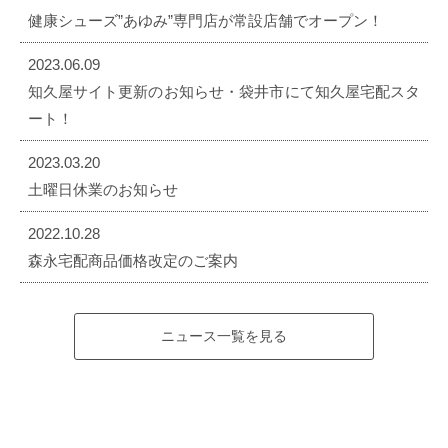
健康シューズ”あゆみ”専門店が常設店舗でオープン！
2023.06.09
知久屋サイト更新のお知らせ・袋井市にて知久屋宅配スタ
ート！
2023.03.20
土曜日休業のお知らせ
2022.10.28
森永宅配商品価格改定のご案内
ニュース一覧を見る