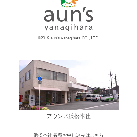
©2019 aun’s yanagihara CO., LTD.
アウンズ浜松本社
浜松本社 各種お申し込みはこちら