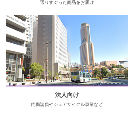
選りすぐった商品をお届け
法人向け
内職請負やシェアサイクル事業など