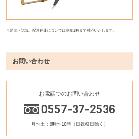
※購読・試読、配達休止については深夜1時まで対応いたします。
お問い合わせ
お電話でのお問い合わせ
0557-37-2536
月〜土：8時〜18時（日祝祭日除く）