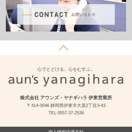
心でとどける。心をむすぶ。
株式会社 アウンズ・ヤナギハラ 伊東営業所
〒414-0046 静岡県伊東市大原2丁目3-43
TEL
0557-37-2536
個人情報保護方針