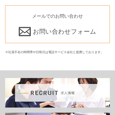
メールでのお問い合わせ
お問い合わせフォーム
※社員不在の時間帯や日祭日は電話サービス会社と提携しております。