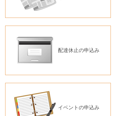
配達休止の申込み
イベントの申込み