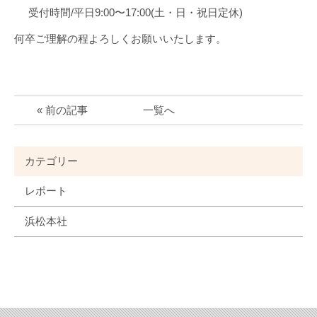
受付時間/平日9:00〜17:00(土・日・祝日定休)
何卒ご理解の程よろしくお願いいたします。
« 前の記事
一覧へ
カテゴリー
レポート
浜松本社