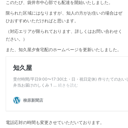
このたび、袋井市中心部でも配達を開始いたしました。
限られた区域にはなりますが、知人の方がお住いの場合はぜ
ひおすすめいただければと思います。
（対応エリアが限られております、詳しくはお問い合わせく
ださい。）
また、知久屋夕食宅配のホームページを更新いたしました。
電話応対の時間も変更させていただいております。