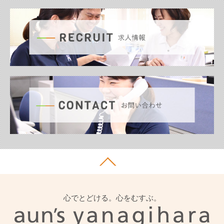
心でとどける。心をむすぶ。