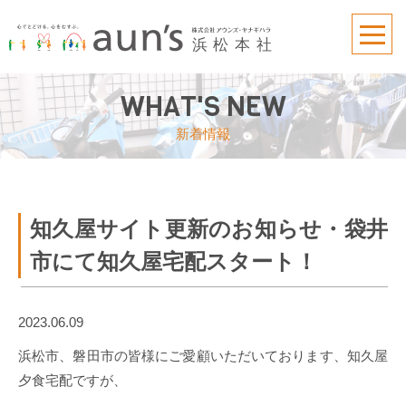
WHAT'S NEW
新着情報
知久屋サイト更新のお知らせ・袋井
市にて知久屋宅配スタート！
2023.06.09
浜松市、磐田市の皆様にご愛顧いただいております、知久屋
夕食宅配ですが、