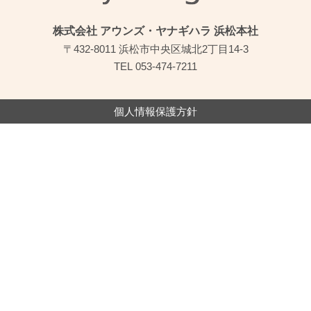
株式会社 アウンズ・ヤナギハラ 浜松本社
〒432-8011 浜松市中央区城北2丁目14-3
TEL
053-474-7211
個人情報保護方針