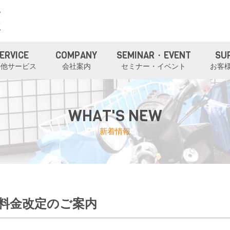
ERVICE
COMPANY
SEMINAR・EVENT
SU
の他サービス
会社案内
セミナー・イベント
お客
WHAT'S NEW
新着情報
用料金改定のご案内