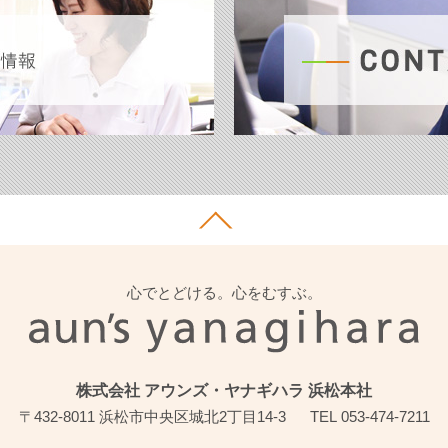
心でとどける。心をむすぶ。
株式会社 アウンズ・ヤナギハラ 浜松本社
〒432-8011 浜松市中央区城北2丁目14-3
TEL
053-474-7211