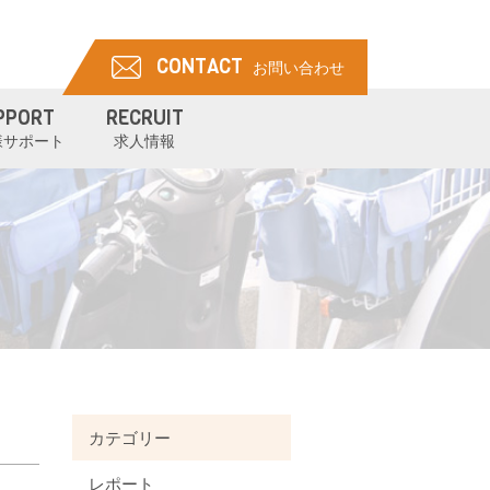
CONTACT
お問い合わせ
PPORT
RECRUIT
様サポート
求人情報
カテゴリー
レポート