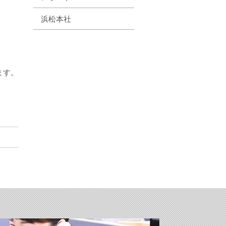
浜松本社
ます。