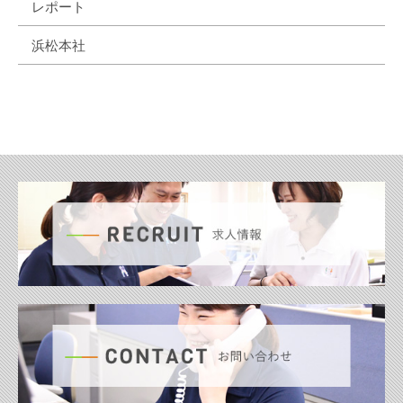
レポート
浜松本社