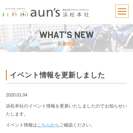
WHAT'S NEW
新着情報
イベント情報を更新しました
2020.01.04
浜松本社のイベント情報を更新いたしましたのでお知らせい
たします。
イベント情報は
こちらから
ご確認ください。