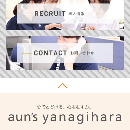
心でとどける。心をむすぶ。