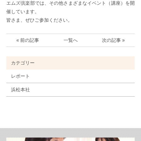
エムズ倶楽部では、その他さまざまなイベント（講座）を開
催しています。
皆さま、ぜひご参加ください。
« 前の記事
一覧へ
次の記事 »
カテゴリー
レポート
浜松本社