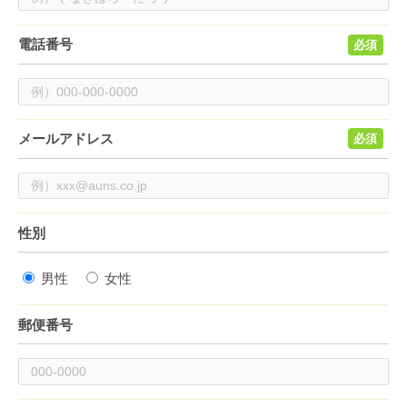
電話番号
必須
メールアドレス
必須
性別
男性
女性
郵便番号