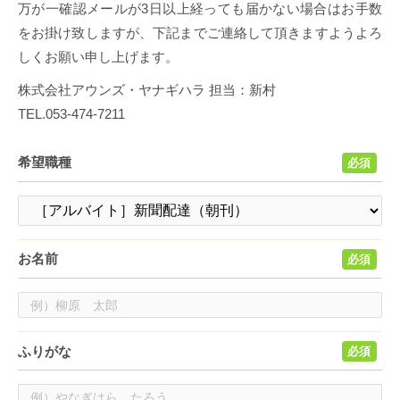
万が一確認メールが3日以上経っても届かない場合はお手数
をお掛け致しますが、下記までご連絡して頂きますようよろ
しくお願い申し上げます。
株式会社アウンズ・ヤナギハラ 担当：新村
TEL.053-474-7211
希望職種
必須
お名前
必須
ふりがな
必須