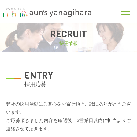
RECRUIT
採用情報
ENTRY
採用応募
弊社の採用活動にご関心をお寄せ頂き、誠にありがとうござ
います。
ご応募頂きました内容を確認後、3営業日以内に担当よりご
連絡させて頂きます。