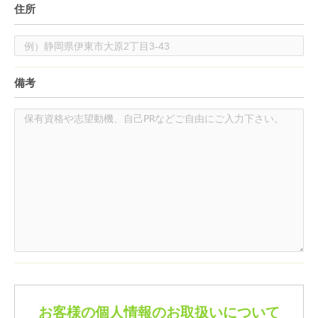
住所
備考
お客様の個人情報のお取扱いについて